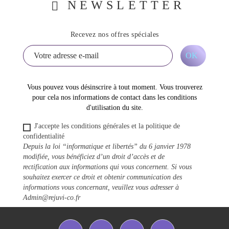
NEWSLETTER
Recevez nos offres spéciales
Vous pouvez vous désinscrire à tout moment. Vous trouverez
pour cela nos informations de contact dans les conditions
d'utilisation du site.
J'accepte les conditions générales et la politique de
confidentialité
Depuis la loi “informatique et libertés” du 6 janvier 1978
modifiée, vous bénéficiez d’un droit d’accès et de
rectification aux informations qui vous concernent. Si vous
souhaitez exercer ce droit et obtenir communication des
informations vous concernant, veuillez vous adresser à
Admin@rejuvi-co.fr
Facebook
Twitter
YouTube
Instagram