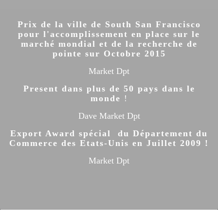
Prix de la ville de South San Francisco
pour l'accomplissement en place sur le
marché mondial et de la recherche de
pointe sur Octobre 2015
Market Dpt
Present dans plus de 50 pays dans le
monde
!
Dave Market Dpt
Export Award spécial du Département du
Commerce des Etats-Unis en Juillet 2009 !
Market Dpt