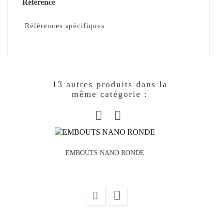
Référence
Références spécifiques
13 autres produits dans la
même catégorie :
EMBOUTS NANO RONDE
