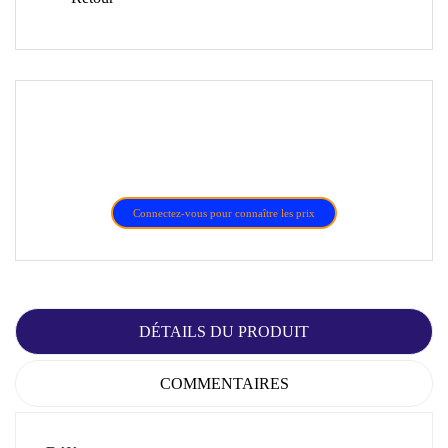
Connectez-vous pour connaître les prix
DÉTAILS DU PRODUIT
COMMENTAIRES