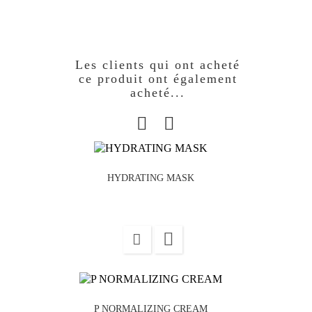
Les clients qui ont acheté
ce produit ont également
acheté...
HYDRATING MASK

P NORMALIZING CREAM