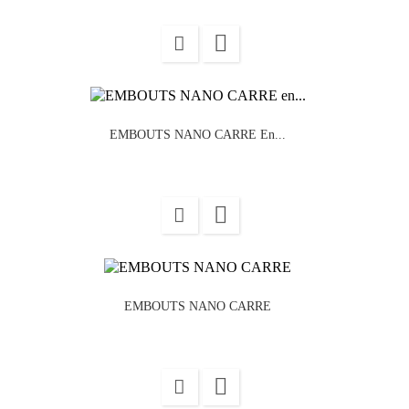

EMBOUTS NANO CARRE En...

EMBOUTS NANO CARRE
