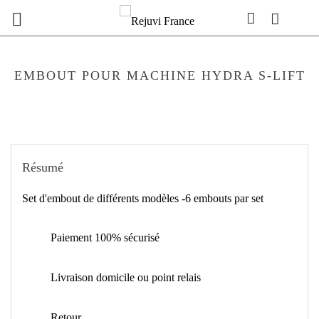

EMBOUT POUR MACHINE HYDRA S-LIFT
Résumé
Set d'embout de différents modèles -6 embouts par set
Paiement 100% sécurisé
Livraison domicile ou point relais
Retour