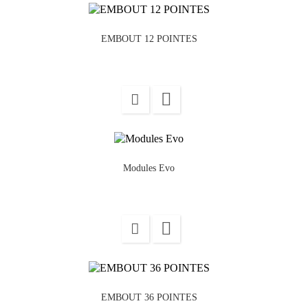
EMBOUT 12 POINTES

Modules Evo

EMBOUT 36 POINTES