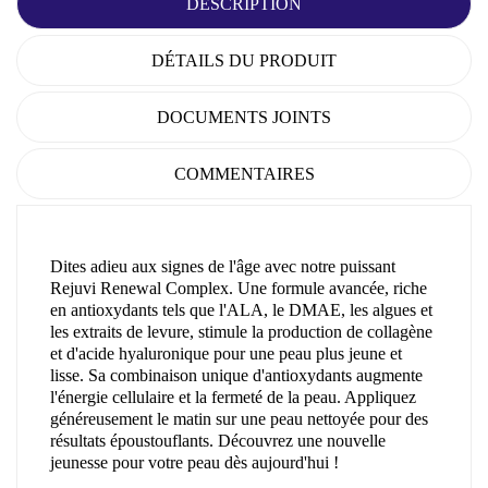
DESCRIPTION
DÉTAILS DU PRODUIT
DOCUMENTS JOINTS
COMMENTAIRES
Dites adieu aux signes de l'âge avec notre puissant
Rejuvi Renewal Complex. Une formule avancée, riche
en antioxydants tels que l'ALA, le DMAE, les algues et
les extraits de levure, stimule la production de collagène
et d'acide hyaluronique pour une peau plus jeune et
lisse. Sa combinaison unique d'antioxydants augmente
l'énergie cellulaire et la fermeté de la peau. Appliquez
généreusement le matin sur une peau nettoyée pour des
résultats époustouflants. Découvrez une nouvelle
jeunesse pour votre peau dès aujourd'hui !