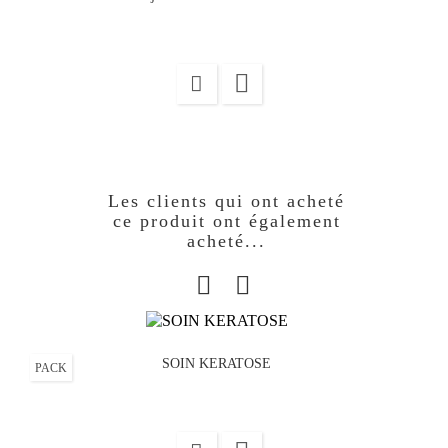

Les clients qui ont acheté
ce produit ont également
acheté...
SOIN KERATOSE
PACK