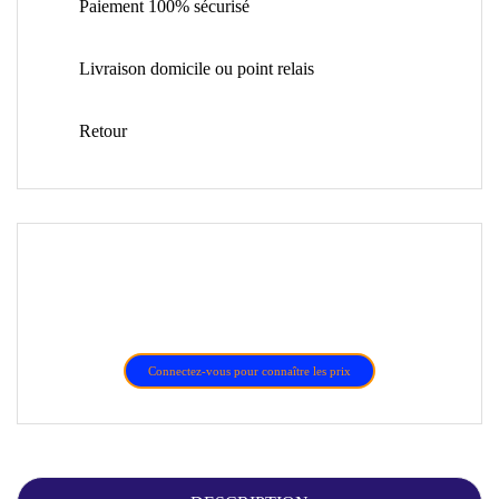
Paiement 100% sécurisé
Livraison domicile ou point relais
Retour
Connectez-vous pour connaître les prix