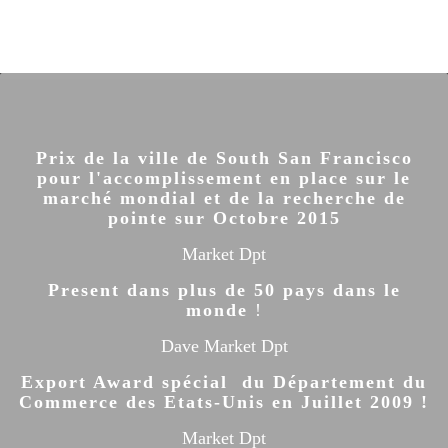
Prix de la ville de South San Francisco
pour l'accomplissement en place sur le
marché mondial et de la recherche de
pointe sur Octobre 2015
Market Dpt
Present dans plus de 50 pays dans le
monde
!
Dave Market Dpt
Export Award spécial du Département du
Commerce des Etats-Unis en Juillet 2009 !
Market Dpt