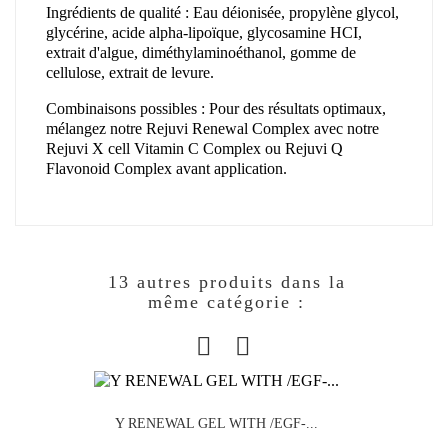
Ingrédients de qualité : Eau déionisée, propylène glycol,
glycérine, acide alpha-lipoïque, glycosamine HCI,
extrait d'algue, diméthylaminoéthanol, gomme de
cellulose, extrait de levure.
Combinaisons possibles : Pour des résultats optimaux,
mélangez notre Rejuvi Renewal Complex avec notre
Rejuvi X cell Vitamin C Complex ou Rejuvi Q
Flavonoid Complex avant application.
13 autres produits dans la
même catégorie :
Y RENEWAL GEL WITH /EGF-...