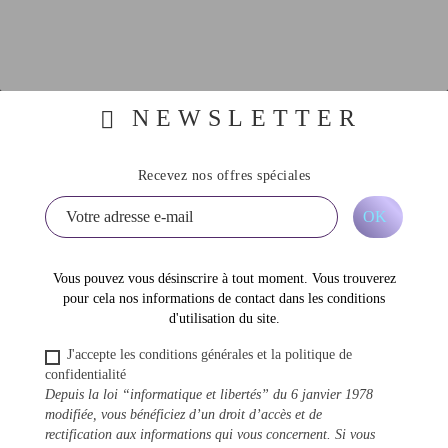
NEWSLETTER
Recevez nos offres spéciales
Vous pouvez vous désinscrire à tout moment. Vous trouverez
pour cela nos informations de contact dans les conditions
d'utilisation du site.
J'accepte les conditions générales et la politique de
confidentialité
Depuis la loi “informatique et libertés” du 6 janvier 1978
modifiée, vous bénéficiez d’un droit d’accès et de
rectification aux informations qui vous concernent. Si vous