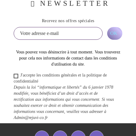
NEWSLETTER
Recevez nos offres spéciales
Vous pouvez vous désinscrire à tout moment. Vous trouverez
pour cela nos informations de contact dans les conditions
d'utilisation du site.
J'accepte les conditions générales et la politique de
confidentialité
Depuis la loi “informatique et libertés” du 6 janvier 1978
modifiée, vous bénéficiez d’un droit d’accès et de
rectification aux informations qui vous concernent. Si vous
souhaitez exercer ce droit et obtenir communication des
informations vous concernant, veuillez vous adresser à
Admin@rejuvi-co.fr
Facebook
Twitter
YouTube
Instagram