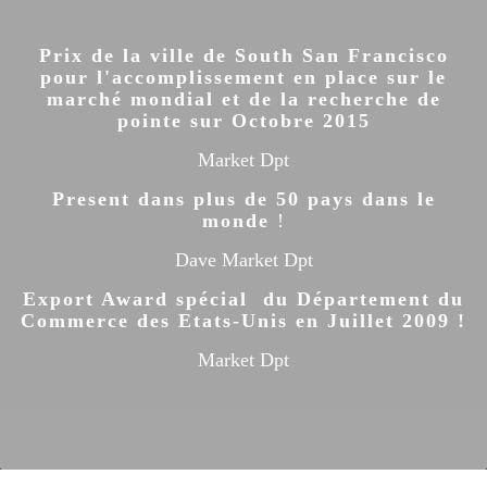
Prix de la ville de South San Francisco
pour l'accomplissement en place sur le
marché mondial et de la recherche de
pointe sur Octobre 2015
Market Dpt
Present dans plus de 50 pays dans le
monde
!
Dave Market Dpt
Export Award spécial du Département du
Commerce des Etats-Unis en Juillet 2009 !
Market Dpt