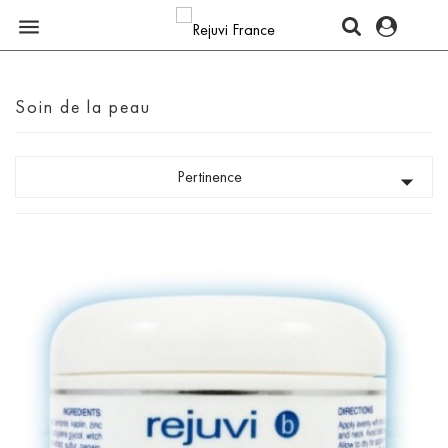

Soin de la peau
Pertinence
