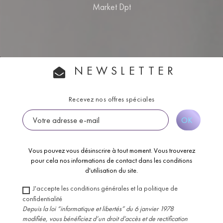
Market Dpt
NEWSLETTER
Recevez nos offres spéciales
Vous pouvez vous désinscrire à tout moment. Vous trouverez
pour cela nos informations de contact dans les conditions
d'utilisation du site.
J'accepte les conditions générales et la politique de
confidentialité
Depuis la loi “informatique et libertés” du 6 janvier 1978
modifiée, vous bénéficiez d’un droit d’accès et de rectification