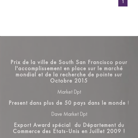
1
Prix de la ville de South San Francisco pour
l'accomplissement en place sur le marché
mondial et de la recherche de pointe sur
Octobre 2015
Market Dpt
Present dans plus de 50 pays dans le monde
!
Dave Market Dpt
Export Award spécial du Département du
Commerce des Etats-Unis en Juillet 2009 !