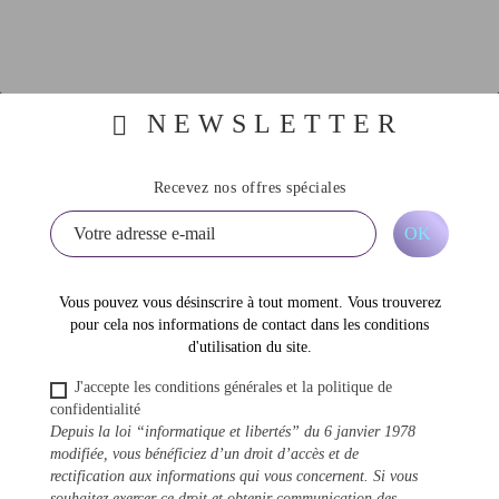
NEWSLETTER
Recevez nos offres spéciales
Vous pouvez vous désinscrire à tout moment. Vous trouverez
pour cela nos informations de contact dans les conditions
d'utilisation du site.
J'accepte les conditions générales et la politique de
confidentialité
Depuis la loi “informatique et libertés” du 6 janvier 1978
modifiée, vous bénéficiez d’un droit d’accès et de
rectification aux informations qui vous concernent. Si vous
souhaitez exercer ce droit et obtenir communication des