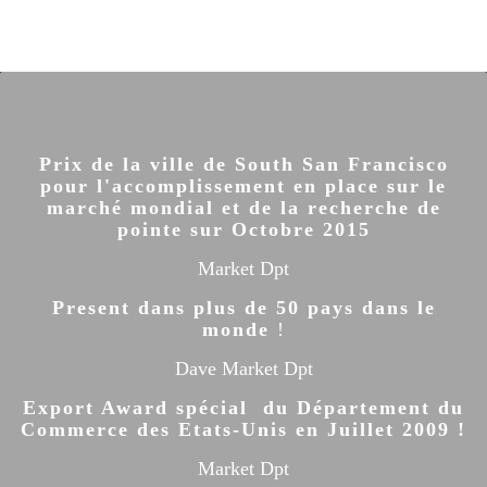
Prix de la ville de South San Francisco
pour l'accomplissement en place sur le
marché mondial et de la recherche de
pointe sur Octobre 2015
Market Dpt
Present dans plus de 50 pays dans le
monde
!
Dave Market Dpt
Export Award spécial du Département du
Commerce des Etats-Unis en Juillet 2009 !
Market Dpt