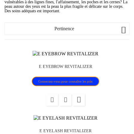
vulnérables à des lignes fines, l'affaissement, les poches et les cernes? La
peau autour des yeux est la peau la plus fragile et délicate sur le corps.
Des soins adéquats est important.

Pertinence
E EYEBROW REVITALIZER
Connectez-vous pour connaître les prix

E EYELASH REVITALIZER