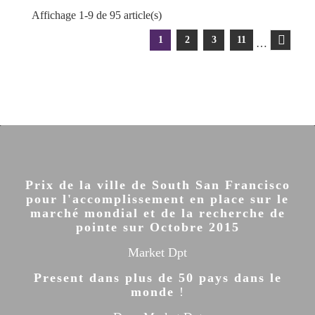
Affichage 1-9 de 95 article(s)
1
2
3
11
…
Prix de la ville de South San Francisco
pour l'accomplissement en place sur le
marché mondial et de la recherche de
pointe sur Octobre 2015
Market Dpt
Present dans plus de 50 pays dans le
monde
!