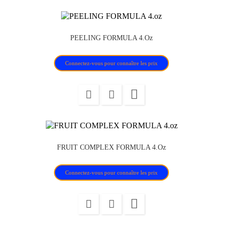
PEELING FORMULA 4.oz
Connectez-vous pour connaître les prix

FRUIT COMPLEX FORMULA 4.oz
Connectez-vous pour connaître les prix
