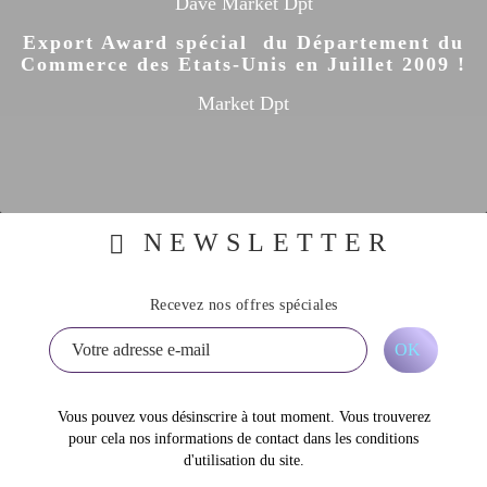
Dave Market Dpt
Export Award spécial du Département du
Commerce des Etats-Unis en Juillet 2009 !
Market Dpt
NEWSLETTER
Recevez nos offres spéciales
Vous pouvez vous désinscrire à tout moment. Vous trouverez
pour cela nos informations de contact dans les conditions
d'utilisation du site.