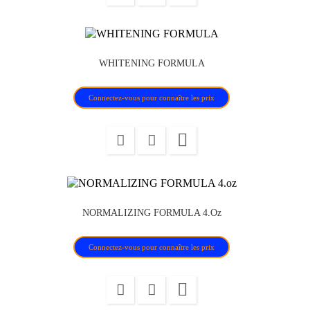
WHITENING FORMULA
Connectez-vous pour connaître les prix

NORMALIZING FORMULA 4.oz
Connectez-vous pour connaître les prix
