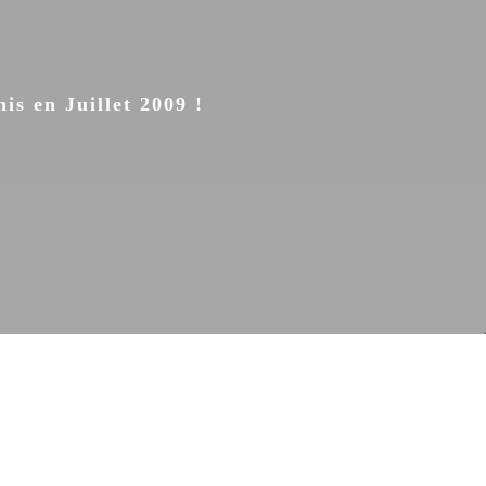
s en Juillet 2009 !