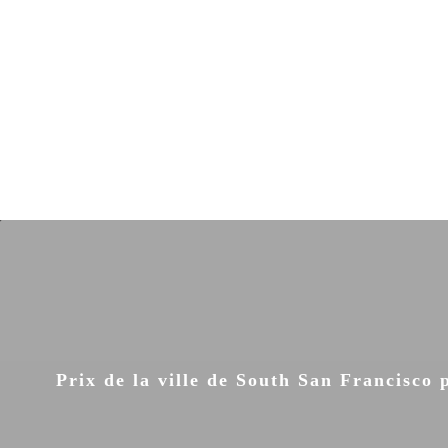
Prix de la ville de South San Francisco 