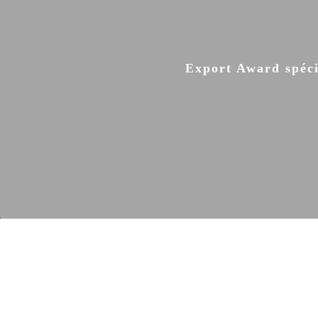
Export Award spéci