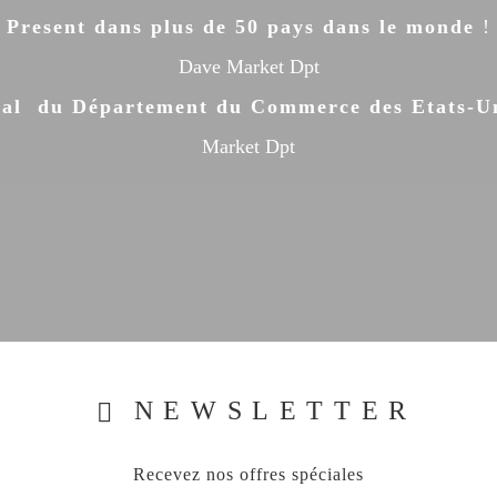
Present dans plus de 50 pays dans le monde
!
Dave Market Dpt
al du Département du Commerce des Etats-Uni
Market Dpt
NEWSLETTER
Recevez nos offres spéciales