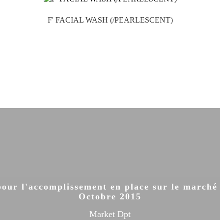
F' FACIAL WASH (/PEARLESCENT)

pour l'accomplissement en place sur le marché
Octobre 2015
Market Dpt