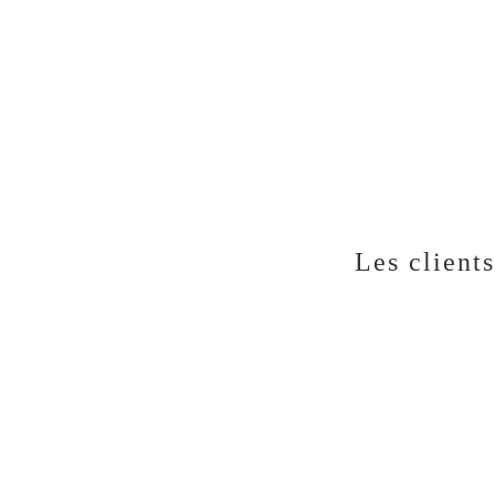
Les client