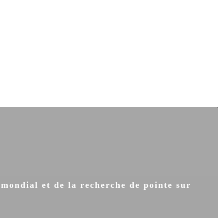
 mondial et de la recherche de pointe sur