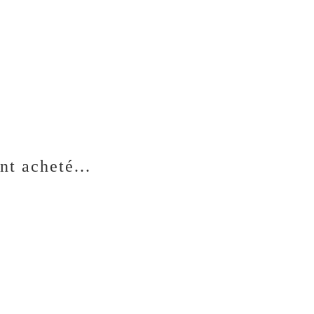
nt acheté...