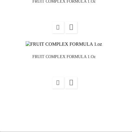
FRUIT COMPLEX FORMULA 1.oz

FRUIT COMPLEX FORMULA 1.oz
