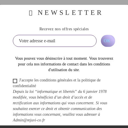
NEWSLETTER
Recevez nos offres spéciales
Vous pouvez vous désinscrire à tout moment. Vous trouverez
pour cela nos informations de contact dans les conditions
d'utilisation du site.
J'accepte les conditions générales et la politique de
confidentialité
Depuis la loi “informatique et libertés” du 6 janvier 1978
modifiée, vous bénéficiez d’un droit d’accès et de
rectification aux informations qui vous concernent. Si vous
souhaitez exercer ce droit et obtenir communication des
informations vous concernant, veuillez vous adresser à
Admin@rejuvi-co.fr