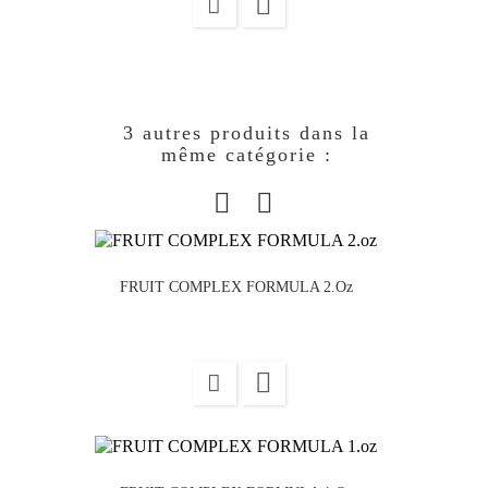

3 autres produits dans la
même catégorie :
FRUIT COMPLEX FORMULA 2.oz
