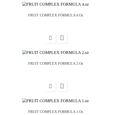
FRUIT COMPLEX FORMULA 4.oz

FRUIT COMPLEX FORMULA 2.oz

FRUIT COMPLEX FORMULA 1.oz