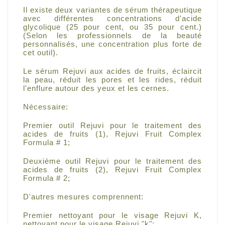
Il existe deux variantes de sérum thérapeutique
avec différentes concentrations d'acide
glycolique (25 pour cent, ou 35 pour cent.)
(Selon les professionnels de la beauté
personnalisés, une concentration plus forte de
cet outil).
Le sérum Rejuvi aux acides de fruits, éclaircit
la peau, réduit les pores et les rides, réduit
l'enflure autour des yeux et les cernes.
Nécessaire:
Premier outil Rejuvi pour le traitement des
acides de fruits (1), Rejuvi Fruit Complex
Formula # 1;
Deuxième outil Rejuvi pour le traitement des
acides de fruits (2), Rejuvi Fruit Complex
Formula # 2;
D'autres mesures comprennent:
Premier nettoyant pour le visage Rejuvi K,
nettoyant pour le visage Rejuvi "k";