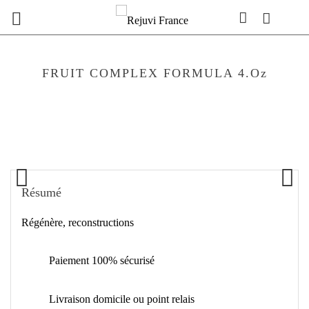

FRUIT COMPLEX FORMULA 4.oz
Résumé
Régénère, reconstructions
Paiement 100% sécurisé
Livraison domicile ou point relais