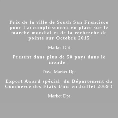
Prix de la ville de South San Francisco
pour l'accomplissement en place sur le
marché mondial et de la recherche de
pointe sur Octobre 2015
Market Dpt
Present dans plus de 50 pays dans le
monde
!
Dave Market Dpt
Export Award spécial du Département du
Commerce des Etats-Unis en Juillet 2009 !
Market Dpt