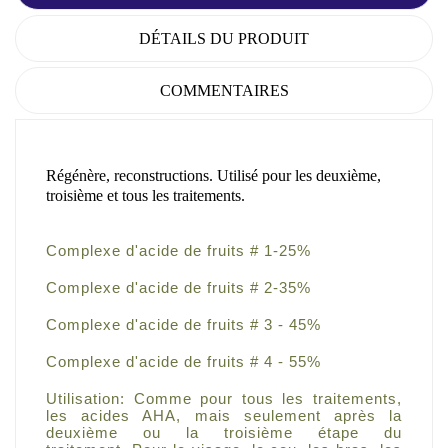
DÉTAILS DU PRODUIT
COMMENTAIRES
Régénère, reconstructions. Utilisé pour les deuxième,
troisième et tous les traitements.
Complexe d'acide de fruits # 1-25%
Complexe d'acide de fruits # 2-35%
Complexe d'acide de fruits # 3 - 45%
Complexe d'acide de fruits # 4 - 55%
Utilisation: Comme pour tous les traitements,
les acides AHA, mais seulement après la
deuxième ou la troisième étape du