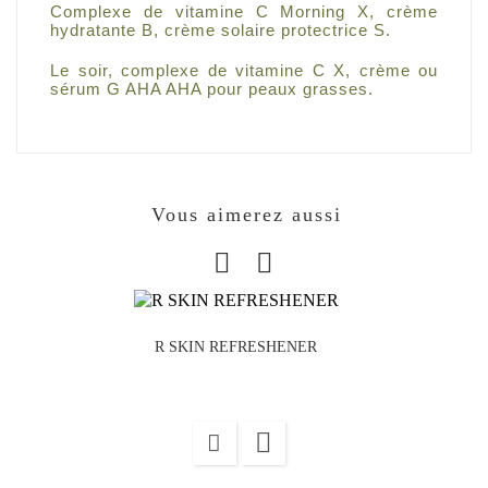
Complexe de vitamine C Morning X, crème
hydratante B, crème solaire protectrice S.
Le soir, complexe de vitamine C X, crème ou
sérum G AHA AHA pour peaux grasses.
Vous aimerez aussi
R SKIN REFRESHENER
